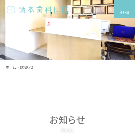
MENU
ホーム
お知らせ
お知らせ