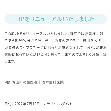
HPをリニューアルいたしました
この度、HPをリニューアルいたしました。当院では患者様に対し
てできる限り、分かり易く詳しく治療内容や期間、費用を説明し、
患者様のライフステージに沿った治療を提案しています。是非お
気軽に頼っていただけたらと思っていますのでよろしくお願い致
します。
別府青山町の歯医者｜酒本歯科医院
日付：
2022年7月19日
カテゴリ：
お知らせ