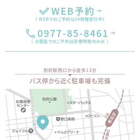
WEB予約
（ WEBでのご予約は24時間受付中）
0977-85-8461
（ お電話でのご予約は診療時間内のみ ）
別府駅西口から徒歩12分
バス停から近く駐車場も完備