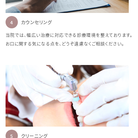
カウンセリング
当院では、幅広い治療に対応できる診療環境を整えております。
お口に関する気になる点を、どうぞ遠慮なくご相談ください。
クリーニング