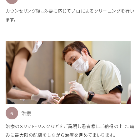
カウンセリング後、必要に応じてプロによるクリーニングを行い
ます。
治療
治療のメリット・リスクなどをご説明し患者様にご納得の上で、痛
みに最大限の配慮をしながら治療を進めてまいります。