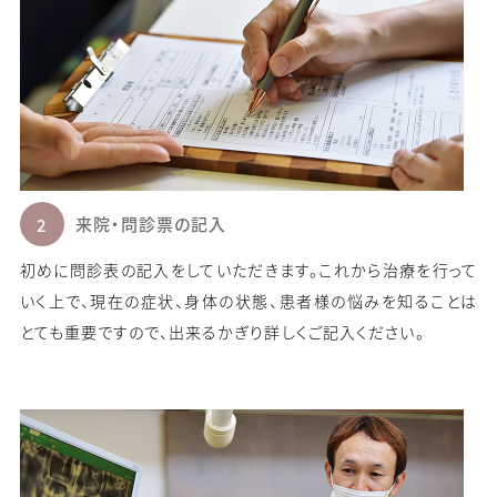
来院・問診票の記入
初めに問診表の記入をしていただきます。これから治療を行って
いく上で、現在の症状、身体の状態、患者様の悩みを知ることは
とても重要ですので、出来るかぎり詳しくご記入ください。