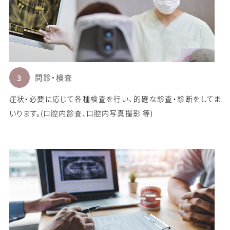
問診・検査
症状・必要に応じて各種検査を行い、的確な診査・診断をしてま
いります。(口腔内診査、口腔内写真撮影 等)