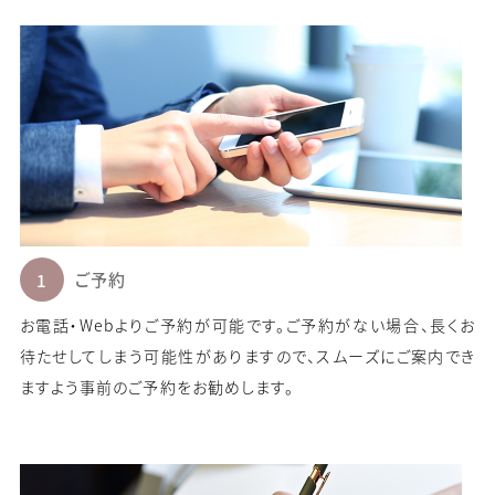
ご予約
お電話・Webよりご予約が可能です。ご予約がない場合、長くお
待たせしてしまう可能性がありますので、スムーズにご案内でき
ますよう事前のご予約をお勧めします。