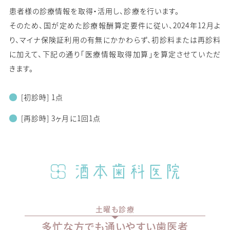
患者様の診療情報を取得・活用し、診療を行います。
そのため、国が定めた診療報酬算定要件に従い、2024年12月よ
り、マイナ保険証利用の有無にかかわらず、初診料または再診料
に加えて、下記の通り「医療情報取得加算」を算定させていただ
きます。
[初診時] 1点
[再診時] 3ヶ月に1回1点
土曜も診療
多忙な方でも通いやすい歯医者