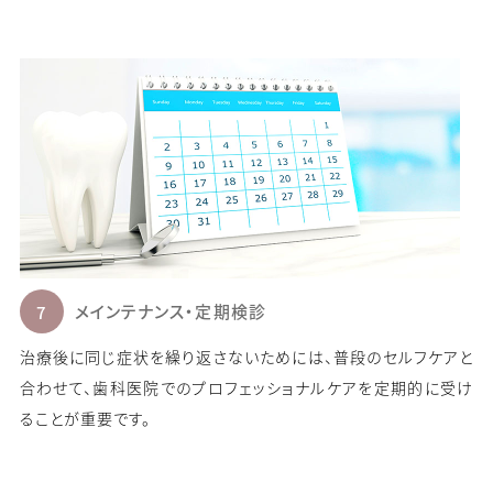
メインテナンス・定期検診
治療後に同じ症状を繰り返さないためには、普段のセルフケアと
合わせて、歯科医院でのプロフェッショナルケアを定期的に受け
ることが重要です。