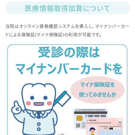
医療情報取得加算について
当院はオンライン資格確認システムを導入し、マイナンバーカー
ドによる保険証(マイナ保険証)の利用が可能です。