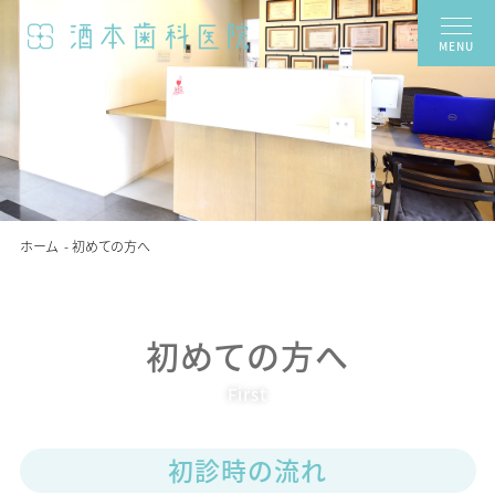
MENU
ホーム
初めての方へ
初めての方へ
初診時の流れ