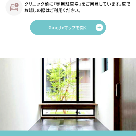
クリニック前に『専用駐車場』をご用意しています。車で
お越しの際はご利用ください。
Googleマップを開く