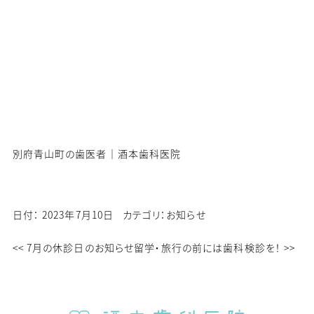
別府青山町の歯医者｜酒本歯科医院
日付：
2023年7月10日
カテゴリ：
お知らせ
<<
7月の休診日のお知らせ
留学・旅行の前には歯科検診を！
>>