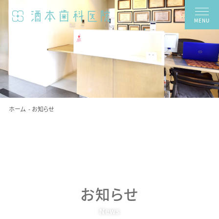
MENU
ホーム
お知らせ
お知らせ