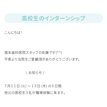
高校生のインターンシップ
こんにちは！
酒本歯科医院スタッフの佐藤です(^^)
平素より当院をご愛顧頂きありがとうございます。
\ お知らせ /
７月１１日（火）〜１３日（木）の３日間
地元の高校生３名が職場体験に来ます。