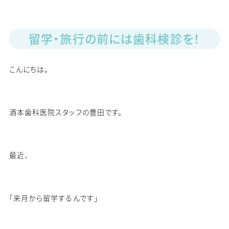
留学・旅行の前には歯科検診を！
こんにちは。
酒本歯科医院スタッフの豊田です。
最近、
「来月から留学するんです」