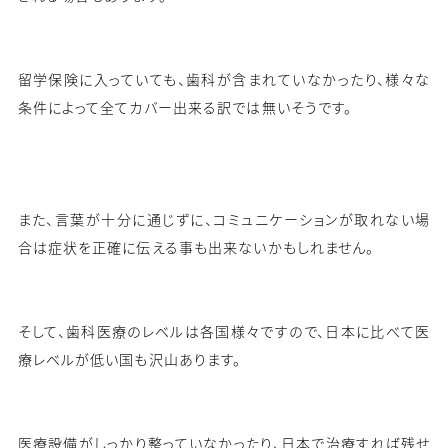
留学保険に入っていても、歯科が含まれていなかったり、様々な
条件によって全てカバー出来る訳では無いそうです。
また、言葉が十分に通じずに、コミュニケーションが取れない場
合は症状を正確に伝える事も出来ないかもしれません。
そして、歯科医療のレベルは各国様々ですので、日本に比べて医
療レベルが低い国も沢山あります。
医療設備がしっかり整っていなかったり、日本で治療すれば残せ