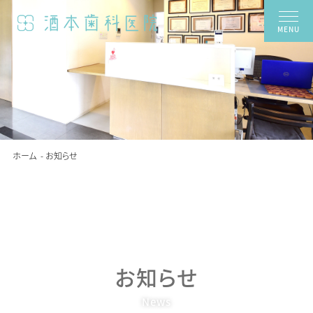
MENU
ホーム
お知らせ
お知らせ