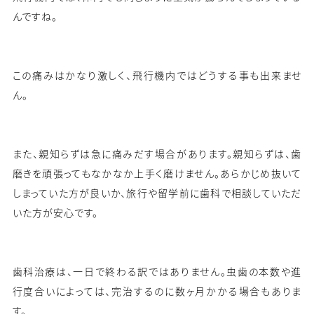
んですね。
この痛みはかなり激しく、飛行機内ではどうする事も出来ませ
ん。
また、親知らずは急に痛みだす場合があります。親知らずは、歯
磨きを頑張ってもなかなか上手く磨けません。あらかじめ抜いて
しまっていた方が良いか、旅行や留学前に歯科で相談していただ
いた方が安心です。
歯科治療は、一日で終わる訳ではありません。虫歯の本数や進
行度合いによっては、完治するのに数ヶ月かかる場合もありま
す。