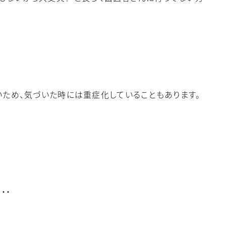
ため、気づいた時には重症化していることもあります。
・・