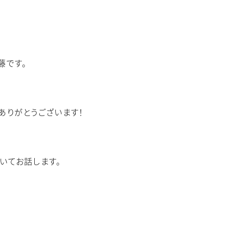
藤です。
ありがとうございます！
いてお話します。