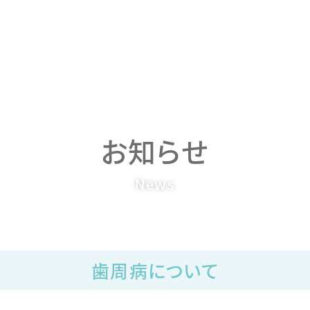
お知らせ
歯周病について