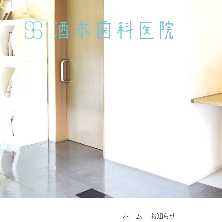
ホーム
お知らせ