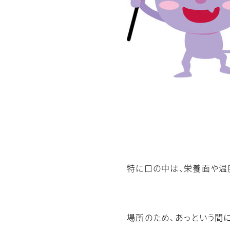
特に口の中は、栄養面や温
場所のため、あっという間