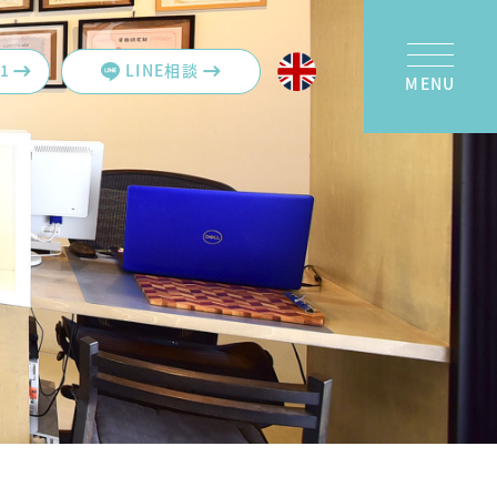
61
LINE相談
MENU