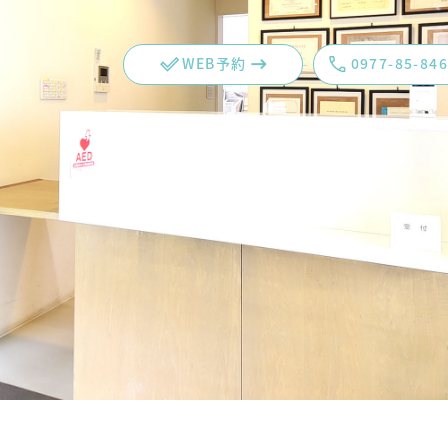
WEB予約
0977-85-84