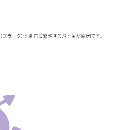
（プラーク）と歯石に繁殖するバイ菌が原因です。