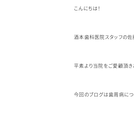
こんにちは！
酒本歯科医院スタッフの佐
平素より当院をご愛顧頂き
今回のブログは歯周病につ