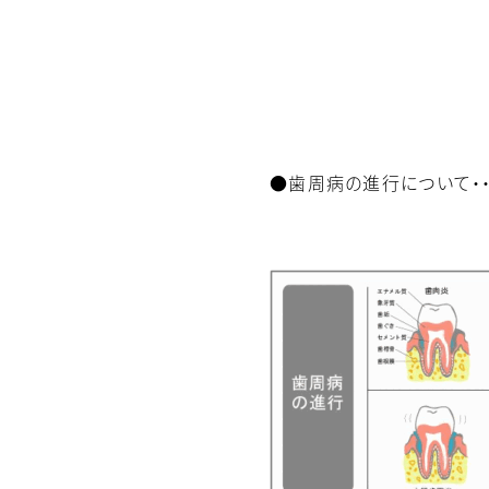
●歯周病の進行について・・