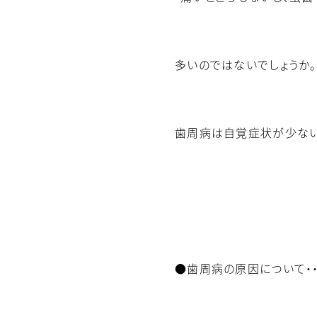
多いのではないでしょうか。
歯周病は自覚症状が少ない
●歯周病の原因について・・